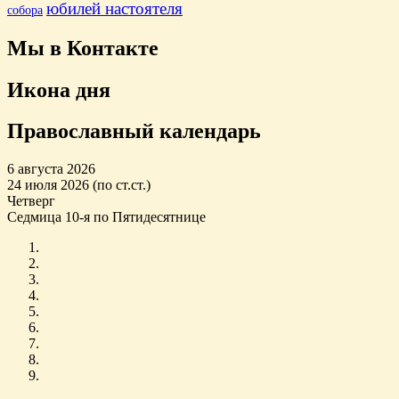
юбилей настоятеля
собора
Мы в Контакте
Икона дня
Православный календарь
6 августа 2026
24 июля 2026 (по ст.ст.)
Четверг
Седмица 10-я по Пятидесятнице