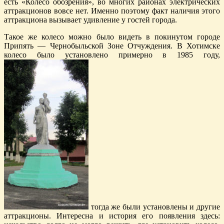
есть «Колесо обозрения», во многих районах электрических
аттракционов вовсе нет. Именно поэтому факт наличия этого
аттракциона вызывает удивление у гостей города.
Такое же колесо можно было видеть в покинутом городе
Припять — Чернобыльской Зоне Отчуждения. В Хотимске
колесо было установлено примерно в 1985 году,
тогда же были установлены и другие
аттракционы. Интересна и история его появления здесь: