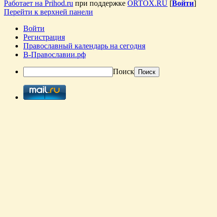
Работает на Prihod.ru
при поддержке
ORTOX.RU
[
Войти
]
Перейти к верхней панели
Войти
Регистрация
Православный календарь на сегодня
В-Православии.рф
Поиск